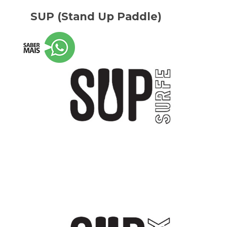
SUP (Stand Up Paddle)