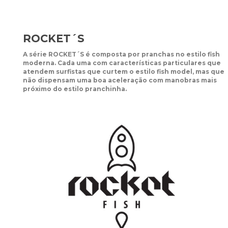
ROCKET´S
A série ROCKET´S é composta por pranchas no estilo fish
moderna. Cada uma com características particulares que
atendem surfistas que curtem o estilo fish model, mas que
não dispensam uma boa aceleração com manobras mais
próximo do estilo pranchinha.