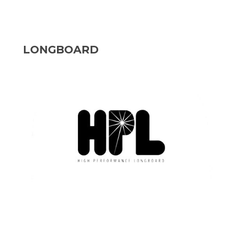
LONGBOARD