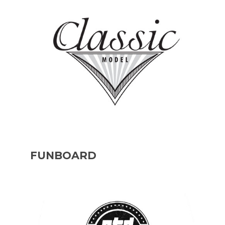
FUNBOARD