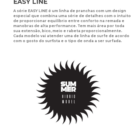
EASY LINE
A série EASY LINE é um linha de pranchas com um design
especial que combina uma série de detalhes com o intuito
de proporcionar equilíbrio entre conforto na remada e
manobras de alta performance. Tem mais área por toda
sua extensão, bico, meio e rabeta proporcionalmente.
Cada modelo vai atender uma de linha de surfe de acordo
com o gosto do surfista e o tipo de onda a ser surfada.