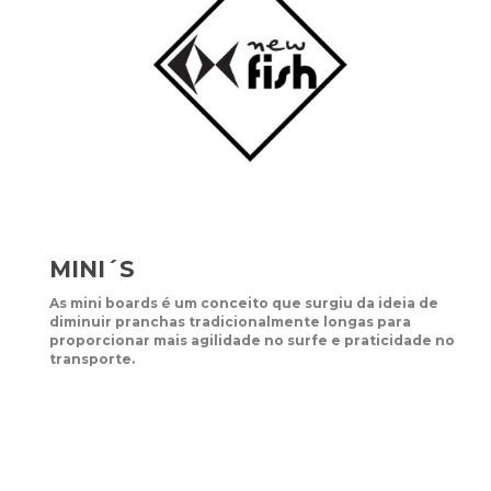
MINI´S
As mini boards é um conceito que surgiu da ideia de
diminuir pranchas tradicionalmente longas para
proporcionar mais agilidade no surfe e praticidade no
transporte.