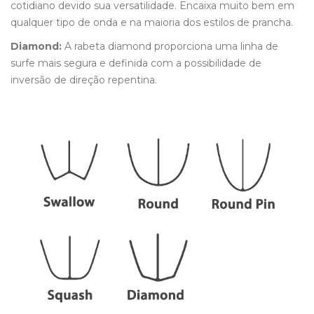
cotidiano devido sua versatilidade. Encaixa muito bem em
qualquer tipo de onda e na maioria dos estilos de prancha.
Diamond:
A rabeta diamond proporciona uma linha de
surfe mais segura e definida com a possibilidade de
inversão de direção repentina.