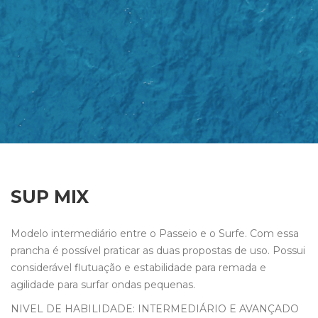
SUP MIX
Modelo intermediário entre o Passeio e o Surfe. Com essa
prancha é possível praticar as duas propostas de uso. Possui
considerável flutuação e estabilidade para remada e
agilidade para surfar ondas pequenas.
NIVEL DE HABILIDADE: INTERMEDIÁRIO E AVANÇADO