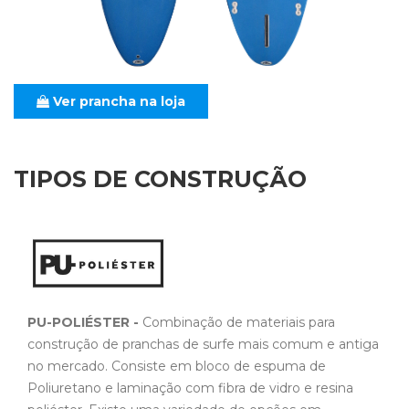
Ver prancha na loja
TIPOS DE CONSTRUÇÃO
PU-POLIÉSTER -
Combinação de materiais para
construção de pranchas de surfe mais comum e antiga
no mercado. Consiste em bloco de espuma de
Poliuretano e laminação com fibra de vidro e resina