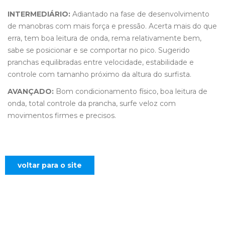
INTERMEDIÁRIO:
Adiantado na fase de desenvolvimento
de manobras com mais força e pressão. Acerta mais do que
erra, tem boa leitura de onda, rema relativamente bem,
sabe se posicionar e se comportar no pico. Sugerido
pranchas equilibradas entre velocidade, estabilidade e
controle com tamanho próximo da altura do surfista.
AVANÇADO:
Bom condicionamento físico, boa leitura de
onda, total controle da prancha, surfe veloz com
movimentos firmes e precisos.
voltar para o site