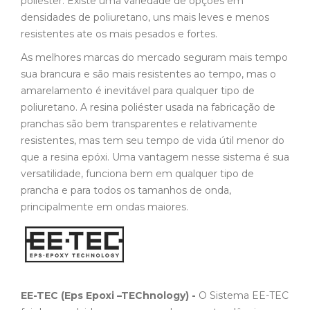
poliéster. Existe uma variedade de opções em
densidades de poliuretano, uns mais leves e menos
resistentes ate os mais pesados e fortes.
As melhores marcas do mercado seguram mais tempo
sua brancura e são mais resistentes ao tempo, mas o
amarelamento é inevitável para qualquer tipo de
poliuretano. A resina poliéster usada na fabricação de
pranchas são bem transparentes e relativamente
resistentes, mas tem seu tempo de vida útil menor do
que a resina epóxi. Uma vantagem nesse sistema é sua
versatilidade, funciona bem em qualquer tipo de
prancha e para todos os tamanhos de onda,
principalmente em ondas maiores.
EE-TEC (Eps Epoxi –TEChnology) -
O Sistema EE-TEC