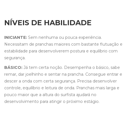
NÍVEIS DE HABILIDADE
INICIANTE:
Sem nenhuma ou pouca experiência.
Necessitam de pranchas maiores com bastante flutuação e
estabilidade para desenvolverem postura e equilíbrio com
segurança.
BÁSICO:
Já tem certa noção. Desempenha o básico, sabe
remar, dar joelhinho e sentar na prancha. Consegue entrar e
descer a onda com certa segurança. Precisa desenvolver
controle, equilíbrio e leitura de onda. Pranchas mais larga e
pouco maior que a altura do surfista ajudará no
desenvolvimento para atingir o próximo estágio.