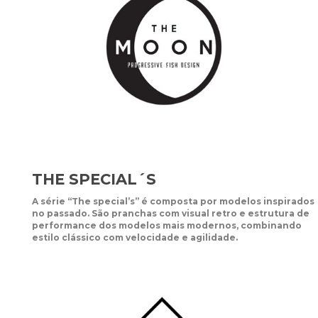
THE SPECIAL´S
A série “The special’s” é composta por modelos inspirados
no passado. São pranchas com visual retro e estrutura de
performance dos modelos mais modernos, combinando
estilo clássico com velocidade e agilidade.