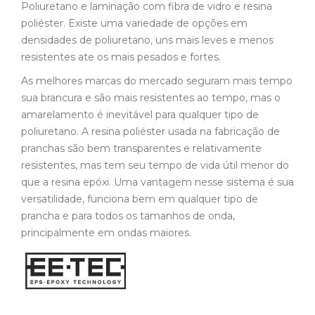
Poliuretano e laminação com fibra de vidro e resina
poliéster. Existe uma variedade de opções em
densidades de poliuretano, uns mais leves e menos
resistentes ate os mais pesados e fortes.
As melhores marcas do mercado seguram mais tempo
sua brancura e são mais resistentes ao tempo, mas o
amarelamento é inevitável para qualquer tipo de
poliuretano. A resina poliéster usada na fabricação de
pranchas são bem transparentes e relativamente
resistentes, mas tem seu tempo de vida útil menor do
que a resina epóxi. Uma vantagem nesse sistema é sua
versatilidade, funciona bem em qualquer tipo de
prancha e para todos os tamanhos de onda,
principalmente em ondas maiores.