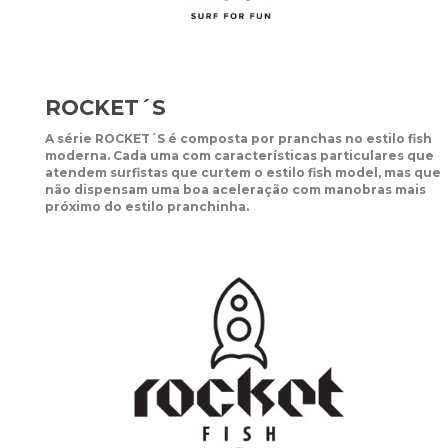
ROCKET´S
A série ROCKET´S é composta por pranchas no estilo fish
moderna. Cada uma com características particulares que
atendem surfistas que curtem o estilo fish model, mas que
não dispensam uma boa aceleração com manobras mais
próximo do estilo pranchinha.