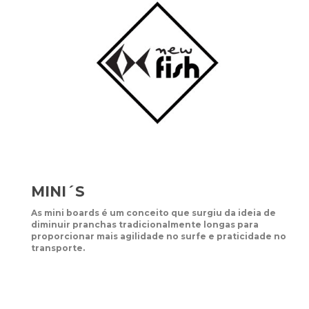
MINI´S
As mini boards é um conceito que surgiu da ideia de
diminuir pranchas tradicionalmente longas para
proporcionar mais agilidade no surfe e praticidade no
transporte.