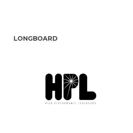
LONGBOARD