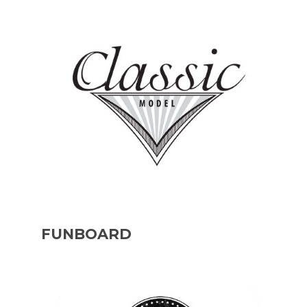
FUNBOARD