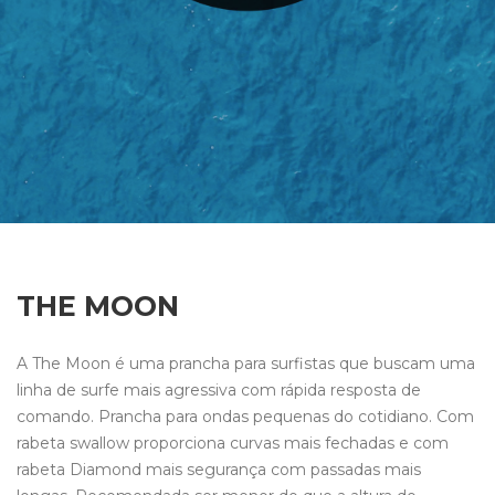
THE MOON
A The Moon é uma prancha para surfistas que buscam uma
linha de surfe mais agressiva com rápida resposta de
comando. Prancha para ondas pequenas do cotidiano. Com
rabeta swallow proporciona curvas mais fechadas e com
rabeta Diamond mais segurança com passadas mais