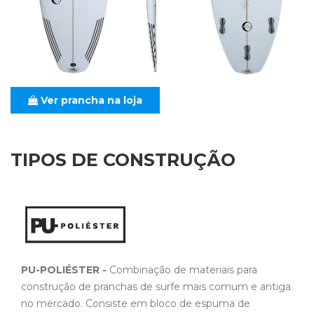
Ver prancha na loja
TIPOS DE CONSTRUÇÃO
PU-POLIÉSTER -
Combinação de materiais para
construção de pranchas de surfe mais comum e antiga
no mercado. Consiste em bloco de espuma de