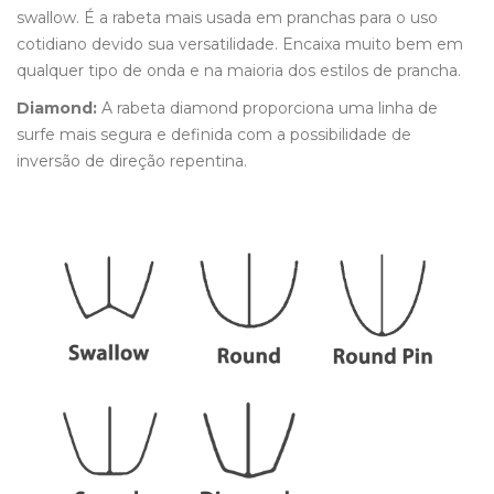
swallow. É a rabeta mais usada em pranchas para o uso
cotidiano devido sua versatilidade. Encaixa muito bem em
qualquer tipo de onda e na maioria dos estilos de prancha.
Diamond:
A rabeta diamond proporciona uma linha de
surfe mais segura e definida com a possibilidade de
inversão de direção repentina.