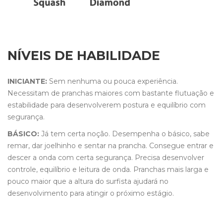
NÍVEIS DE HABILIDADE
INICIANTE:
Sem nenhuma ou pouca experiência.
Necessitam de pranchas maiores com bastante flutuação e
estabilidade para desenvolverem postura e equilíbrio com
segurança.
BÁSICO:
Já tem certa noção. Desempenha o básico, sabe
remar, dar joelhinho e sentar na prancha. Consegue entrar e
descer a onda com certa segurança. Precisa desenvolver
controle, equilíbrio e leitura de onda. Pranchas mais larga e
pouco maior que a altura do surfista ajudará no
desenvolvimento para atingir o próximo estágio.