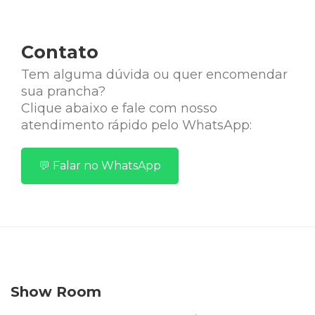
Contato
Tem alguma dúvida ou quer encomendar
sua prancha?
Clique abaixo e fale com nosso
atendimento rápido pelo WhatsApp:
💬 Falar no WhatsApp
Show Room