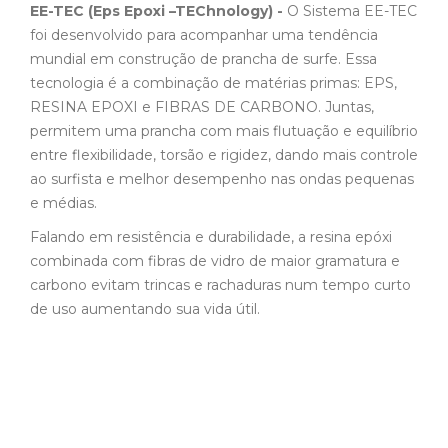
EE-TEC (Eps Epoxi –TEChnology) -
O Sistema EE-TEC
foi desenvolvido para acompanhar uma tendência
mundial em construção de prancha de surfe. Essa
tecnologia é a combinação de matérias primas: EPS,
RESINA EPOXI e FIBRAS DE CARBONO. Juntas,
permitem uma prancha com mais flutuação e equilíbrio
entre flexibilidade, torsão e rigidez, dando mais controle
ao surfista e melhor desempenho nas ondas pequenas
e médias.
Falando em resistência e durabilidade, a resina epóxi
combinada com fibras de vidro de maior gramatura e
carbono evitam trincas e rachaduras num tempo curto
de uso aumentando sua vida útil.