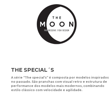
THE SPECIAL´S
A série “The special’s” é composta por modelos inspirados
no passado. São pranchas com visual retro e estrutura de
performance dos modelos mais modernos, combinando
estilo clássico com velocidade e agilidade.