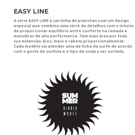
EASY LINE
A série EASY LINE é um linha de pranchas com um design
especial que combina uma série de detalhes com o intuito
de proporcionar equilíbrio entre conforto na remada e
manobras de alta performance. Tem mais área por toda
sua extensão, bico, meio e rabeta proporcionalmente.
Cada modelo vai atender uma de linha de surfe de acordo
com o gosto do surfista e o tipo de onda a ser surfada.