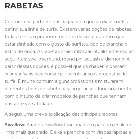
RABETAS
Contorno na parte de tras da prancha que auxilia o surfista
definir sua linha de surfe. Existem varias opções de rabetas,
todas tem um propósito de linha de surfe que tem que
estar alinhado com o gosto do surfista, tipo de prancha e
estilo de onda. As rabetas mais utilizadas atualmente são as
seguintes: swallow, round, round pin, squash e diamond. A
partir dessas opções, é possivel que os shaper´s possam
criar variáveis para conseguir acentuar suas propostas de
surfe. É muito comum alguns profissionais misturarem
diferentes tipos de rabeta para ampliar seu funcionamento
com o intuito de criar modelos de pranchas que tenham
bastante versatilidade.
A seguir uma breve explicação das principais rabetas.
Swallow:
A rabeta swallow funciona bem para um estilo de
linha mais quebrado. Deixa a prancha com viradas rápidas e