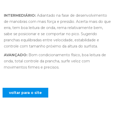
INTERMEDIÁRIO:
Adiantado na fase de desenvolvimento
de manobras com mais força e pressão. Acerta mais do que
erra, tem boa leitura de onda, rema relativamente bem,
sabe se posicionar e se comportar no pico. Sugerido
pranchas equilibradas entre velocidade, estabilidade e
controle com tamanho próximo da altura do surfista.
AVANÇADO:
Bom condicionamento físico, boa leitura de
onda, total controle da prancha, surfe veloz com
movimentos firmes e precisos.
voltar para o site